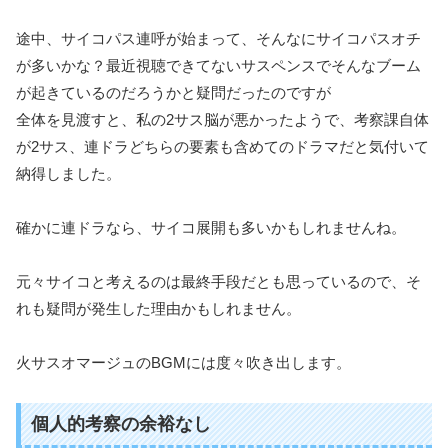
途中、サイコパス連呼が始まって、そんなにサイコパスオチ
が多いかな？最近視聴できてないサスペンスでそんなブーム
が起きているのだろうかと疑問だったのですが
全体を見渡すと、私の2サス脳が悪かったようで、考察課自体
が2サス、連ドラどちらの要素も含めてのドラマだと気付いて
納得しました。
確かに連ドラなら、サイコ展開も多いかもしれませんね。
元々サイコと考えるのは最終手段だとも思っているので、そ
れも疑問が発生した理由かもしれません。
火サスオマージュのBGMには度々吹き出します。
個人的考察の余裕なし