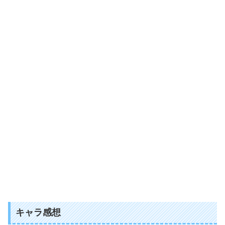
キャラ感想