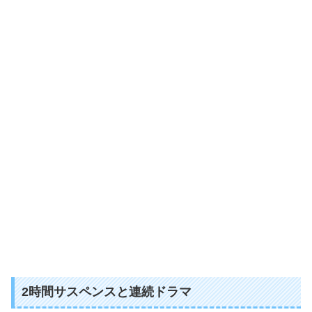
2時間サスペンスと連続ドラマ