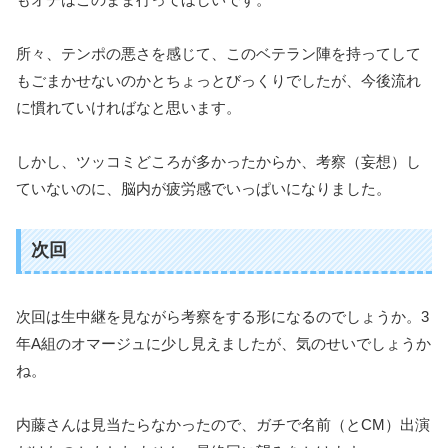
所々、テンポの悪さを感じて、このベテラン陣を持ってして
もごまかせないのかとちょっとびっくりでしたが、今後流れ
に慣れていければなと思います。
しかし、ツッコミどころが多かったからか、考察（妄想）し
ていないのに、脳内が疲労感でいっぱいになりました。
次回
次回は生中継を見ながら考察をする形になるのでしょうか。3
年A組のオマージュに少し見えましたが、気のせいでしょうか
ね。
内藤さんは見当たらなかったので、ガチで名前（とCM）出演