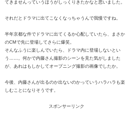
てきませんっていうほうがしっくりきたかなと思いました。
それだとドラマに出てこなくなっちゃうんで我慢ですね。
半年京都な件でドラマに出てくるか心配していたら、まさか
のCMで先に登場してさらに爆笑。
そんなふうに楽しんでいたら、ドラマ内に登場しないとい
う……。何かで内藤さん撮影のシーンを見た気がしました
が、あれはもしかしてオープニング撮影の画像でしたか。
今後、内藤さんが出るのか出ないのかっていうハラハラも楽
しむことになりそうです。
スポンサーリンク