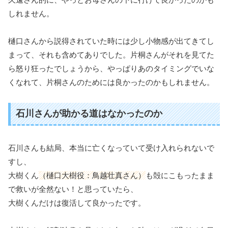
しれません。
樋口さんから説得されていた時には少し小物感が出てきてし
まって、それも含めてありでした。片桐さんがそれを見てた
ら怒り狂ったでしょうから、やっぱりあのタイミングでいな
くなれて、片桐さんのためには良かったのかもしれません。
石川さんが助かる道はなかったのか
石川さんも結局、本当に亡くなっていて受け入れられないで
すし、
大樹くん
（樋口大樹役：鳥越壮真さん）
も殻にこもったまま
で救いが全然ない！と思っていたら、
大樹くんだけは復活して良かったです。