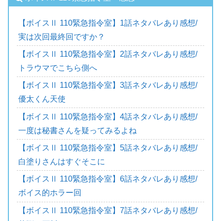
【ボイスⅡ 110緊急指令室】1話ネタバレあり感想/
実は次回最終回ですか？
【ボイスⅡ 110緊急指令室】2話ネタバレあり感想/
トラウマでこちら側へ
【ボイスⅡ 110緊急指令室】3話ネタバレあり感想/
優太くん天使
【ボイスⅡ 110緊急指令室】4話ネタバレあり感想/
一度は秘書さんを疑ってみるよね
【ボイスⅡ 110緊急指令室】5話ネタバレあり感想/
白塗りさんはすぐそこに
【ボイスⅡ 110緊急指令室】6話ネタバレあり感想/
ボイス的ホラー回
【ボイスⅡ 110緊急指令室】7話ネタバレあり感想/