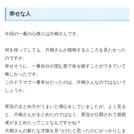
幸せな人
今回の一番の心残りは片桐さんです。
何を持ってしても、片桐さんが後悔するところを見たかった
のですが、
幸せそうに、一番自分の望む形で命を賭すことができていて
悔しかったです。
このドラマで一番幸せだったのは、片桐さんなのではないで
しょうか。
実況のまとめ方がうまいと感心をしていましたが、よく見る
と、片桐さんがまとめたのではなく、実況が公開されて視聴
者がまとめたってことなんですかね？
片桐さんの新たな才能を見つけたと思ったのにがっかりしま