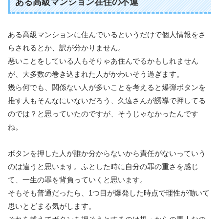
ある高級マンション在住の不運
ある高級マンションに住んでいるというだけで個人情報をさ
らされるとか、訳が分かりません。
悪いことをしている人もそりゃあ住んでるかもしれません
が、大多数の巻き込まれた人がかわいそう過ぎます。
幾ら何でも、関係ない人が多いことを考えると爆弾ボタンを
推す人もそんなにいないだろう、久遠さんが誘導で押してる
のでは？と思っていたのですが、そうじゃなかったんです
ね。
ボタンを押した人が誰か分からないから責任がないっていう
のは違うと思います。ふとした時に自分の罪の重さを感じ
て、一生の罪を背負っていくと思います。
そもそも普通だったら、1つ目が爆発した時点で理性が働いて
思いとどまる気がします。