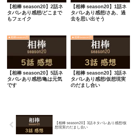
【相棒 season20】2話ネ
【相棒 season20】1話ネ
タバレあり感想/どこまで
タバレあり感想/さあ、過
もフェイク
去を思い出そう
★相棒season20
★相棒season20
【相棒 season20】5話ネ
【相棒 season20】3話ネ
タバレあり感想/亀は元気
タバレあり感想/仮想現実
です
のだまし合い
【相棒 season20】3話ネタバレあり感想/仮
想現実のだまし合い