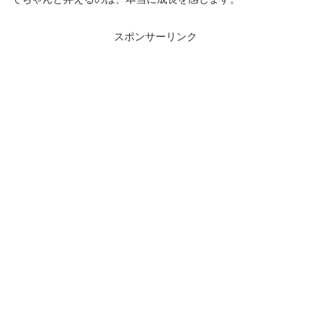
スポンサーリンク