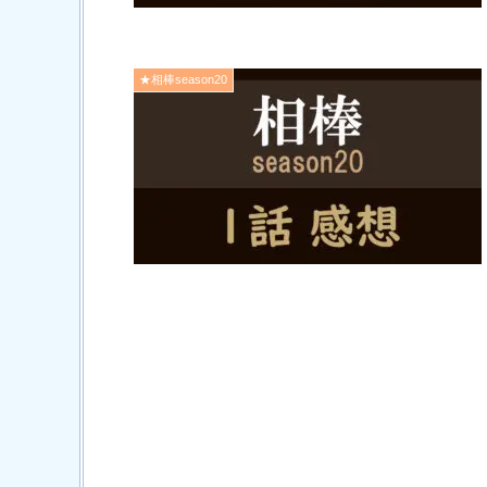
★相棒season20