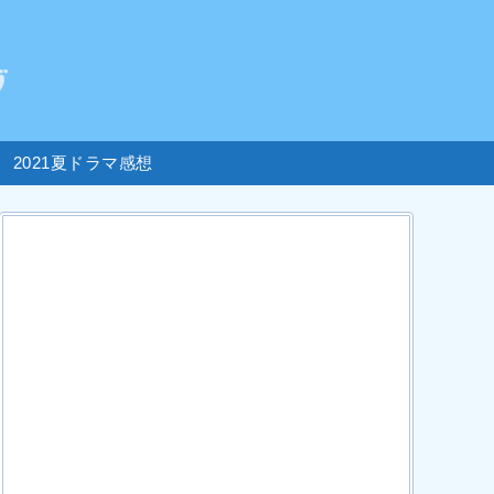
2021夏ドラマ感想