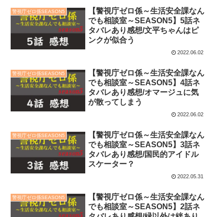
【警視庁ゼロ係～生活安全課なん
警視庁ゼロ係SEASON5
でも相談室～SEASON5】5話ネ
タバレあり感想/文平ちゃんはピ
ンクが似合う
2022.06.02
【警視庁ゼロ係～生活安全課なん
警視庁ゼロ係SEASON5
でも相談室～SEASON5】4話ネ
タバレあり感想/オマージュに気
が散ってしまう
2022.06.02
【警視庁ゼロ係～生活安全課なん
警視庁ゼロ係SEASON5
でも相談室～SEASON5】3話ネ
タバレあり感想/国民的アイドル
スケーター？
2022.05.31
【警視庁ゼロ係～生活安全課なん
警視庁ゼロ係SEASON5
でも相談室～SEASON5】2話ネ
タバレあり感想/緑以外は絆あり