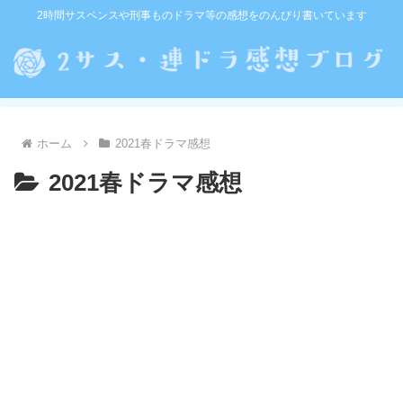
2時間サスペンスや刑事ものドラマ等の感想をのんびり書いています
ホーム
2021春ドラマ感想
2021春ドラマ感想