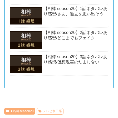
【相棒 season20】1話ネタバレあ
り感想/さあ、過去を思い出そう
【相棒 season20】2話ネタバレあ
り感想/どこまでもフェイク
【相棒 season20】3話ネタバレあ
り感想/仮想現実のだまし合い
★相棒season20
テレビ朝日系