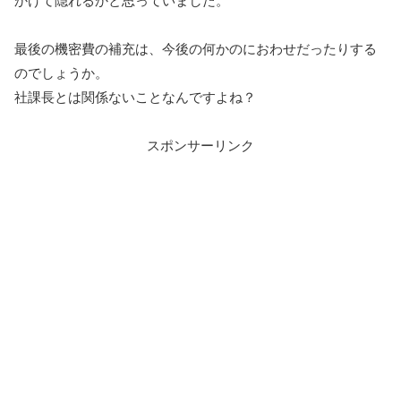
かけて隠れるかと思っていました。
最後の機密費の補充は、今後の何かのにおわせだったりする
のでしょうか。
社課長とは関係ないことなんですよね？
スポンサーリンク