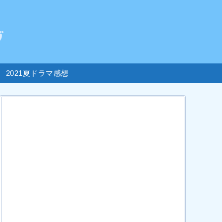
2021夏ドラマ感想