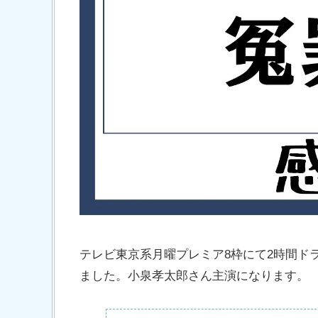
テレビ東京系月曜プレミア8枠にて2時間ドラ
ました。小泉孝太郎さん主演になります。