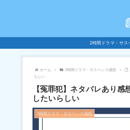
2時間ドラマ・サス
ホーム
2時間ドラマ・サスペンス感想
らしい
【冤罪犯】ネタバレあり感
したいらしい
2時間ドラマ・サスペンス感想