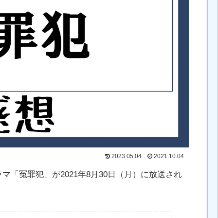
2023.05.04
2021.10.04
マ「冤罪犯」が2021年8月30日（月）に放送され