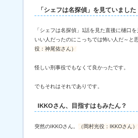
「シェフは名探偵」を見ていました
「シェフは名探偵」1話を見た直後に樋口
いい人だったのにこっちでは怖い人だ～と
役：神尾佑さん）
怪しい刑事役でもなくて良かったです。
でもそれはそれでありです。
IKKOさん、目指すはもみたん？
突然のIKKOさん。
（岡村光役：IKKOさん）