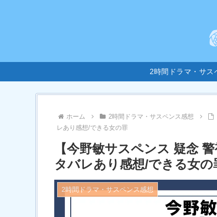
2時間ドラマ・サス
ホーム
2時間ドラマ・サスペンス感想
レあり感想/できる女の罪
【今野敏サスペンス 疑念 警
タバレあり感想/できる女の
2時間ドラマ・サスペンス感想