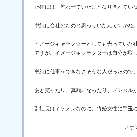
正確には、匂わせていたけどなりきれてい
単純に会社のためと思っていたんですかね
イメージキャラクターとしても売っていた
ですが、イメージキャラクターは自分が取
単純に仕事ができなさそうな人だったので
あと笑ったり、真顔になったり、メンタル
副社長はイケメンなのに、終始女性に手玉
スポ