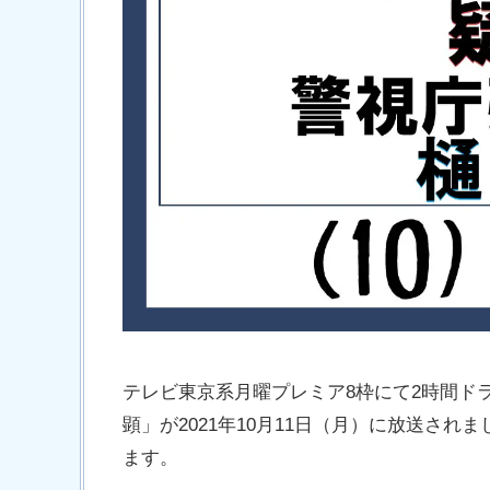
テレビ東京系月曜プレミア8枠にて2時間ドラ
顕」が2021年10月11日（月）に放送さ
ます。