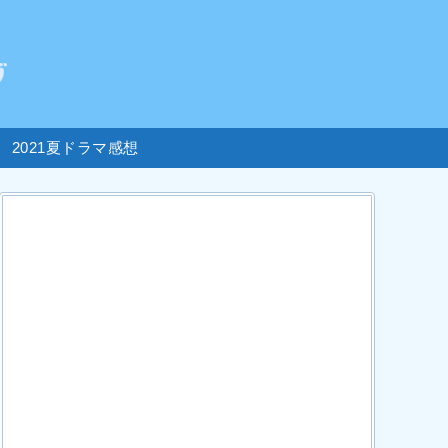
2021夏ドラマ感想