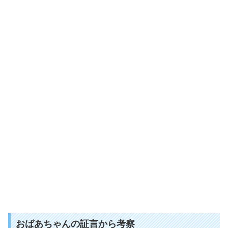
おばあちゃんの証言から考察