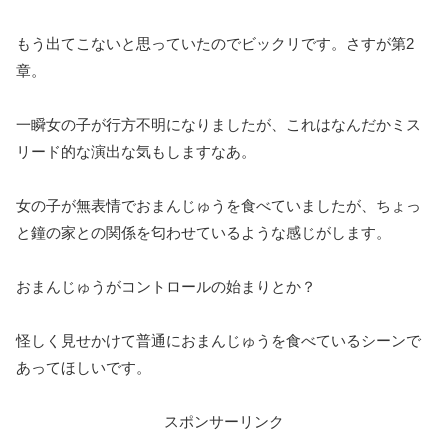
もう出てこないと思っていたのでビックリです。さすが第2
章。
一瞬女の子が行方不明になりましたが、これはなんだかミス
リード的な演出な気もしますなあ。
女の子が無表情でおまんじゅうを食べていましたが、ちょっ
と鐘の家との関係を匂わせているような感じがします。
おまんじゅうがコントロールの始まりとか？
怪しく見せかけて普通におまんじゅうを食べているシーンで
あってほしいです。
スポンサーリンク