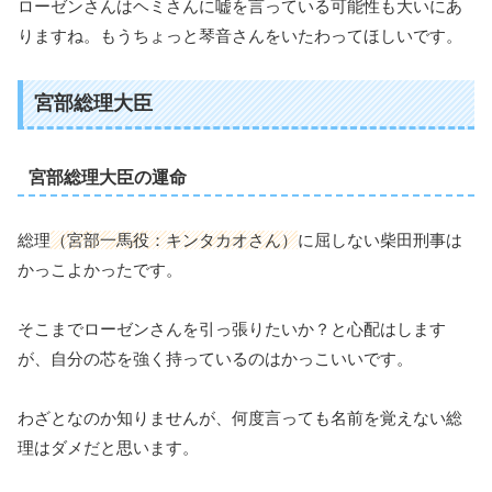
ローゼンさんはヘミさんに嘘を言っている可能性も大いにあ
りますね。もうちょっと琴音さんをいたわってほしいです。
宮部総理大臣
宮部総理大臣の運命
総理
（宮部一馬役：キンタカオさん）
に屈しない柴田刑事は
かっこよかったです。
そこまでローゼンさんを引っ張りたいか？と心配はします
が、自分の芯を強く持っているのはかっこいいです。
わざとなのか知りませんが、何度言っても名前を覚えない総
理はダメだと思います。