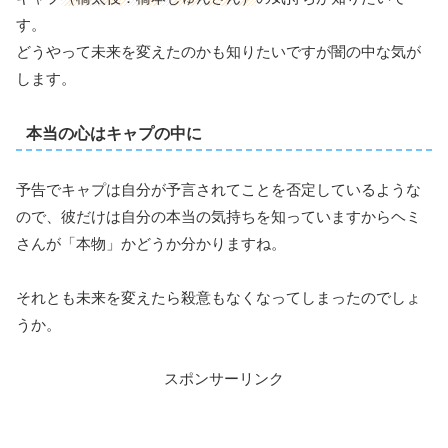
す。
どうやって未来を変えたのかも知りたいですが闇の中な気が
します。
本当の心はキャプの中に
予告でキャプは自分が予言されてことを否定しているような
ので、彼だけは自分の本当の気持ちを知っていますからヘミ
さんが「本物」かどうか分かりますね。
それとも未来を変えたら殺意もなくなってしまったのでしょ
うか。
スポンサーリンク