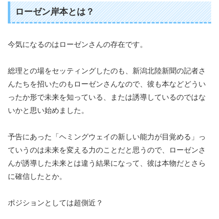
ローゼン岸本とは？
今気になるのはローゼンさんの存在です。
総理との場をセッティングしたのも、新潟北陸新聞の記者さ
んたちを招いたのもローゼンさんなので、彼も本などどうい
ったか形で未来を知っている、または誘導しているのではな
いかと思い始めました。
予告にあった「ヘミングウェイの新しい能力が目覚める」っ
ていうのは未来を変える力のことだと思うので、ローゼンさ
んが誘導した未来とは違う結果になって、彼は本物だとさら
に確信したとか。
ポジションとしては超側近？