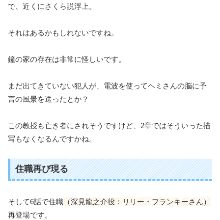
で、近くにさくら説浮上。
それはあるかもしれないですね。
鐘の家の存在は非常に怪しいです。
まだ出てきていない犯人が、電波を使ってヘミさんの脳に予
言の風景を送ったとか？
この教授も亡き者にされそうですけど、2章ではそういった描
写もなくなるんですかね。
住職再び現る
そして6話で住職
（深見龍之介役：リリー・フランキーさん）
再登場です。