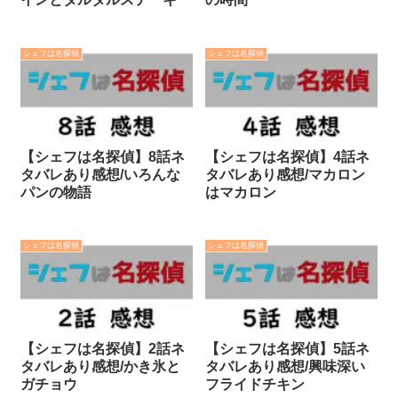
シェフは名探偵
シェフは名探偵
【シェフは名探偵】8話ネ
【シェフは名探偵】4話ネ
タバレあり感想/いろんな
タバレあり感想/マカロン
パンの物語
はマカロン
シェフは名探偵
シェフは名探偵
【シェフは名探偵】2話ネ
【シェフは名探偵】5話ネ
タバレあり感想/かき氷と
タバレあり感想/興味深い
ガチョウ
フライドチキン