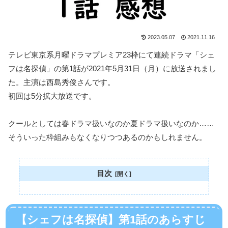
2023.05.07
2021.11.16
テレビ東京系月曜ドラマプレミア23枠にて連続ドラマ「シェ
フは名探偵」の第1話が2021年5月31日（月）に放送されまし
た。主演は西島秀俊さんです。
初回は5分拡大放送です。
クールとしては春ドラマ扱いなのか夏ドラマ扱いなのか……
そういった枠組みもなくなりつつあるのかもしれません。
目次
【シェフは名探偵】第1話のあらすじ