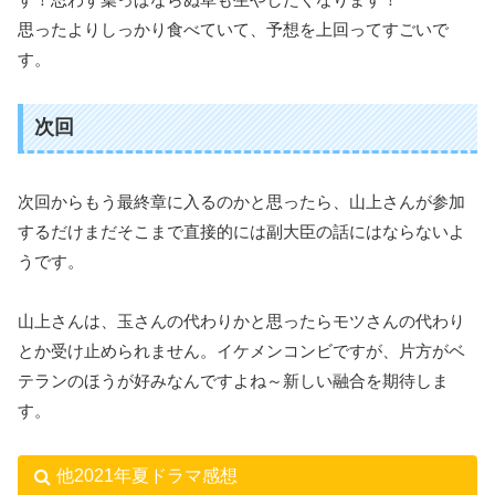
思ったよりしっかり食べていて、予想を上回ってすごいで
す。
次回
次回からもう最終章に入るのかと思ったら、山上さんが参加
するだけまだそこまで直接的には副大臣の話にはならないよ
うです。
山上さんは、玉さんの代わりかと思ったらモツさんの代わり
とか受け止められません。イケメンコンビですが、片方がベ
テランのほうが好みなんですよね～新しい融合を期待しま
す。
他2021年夏ドラマ感想