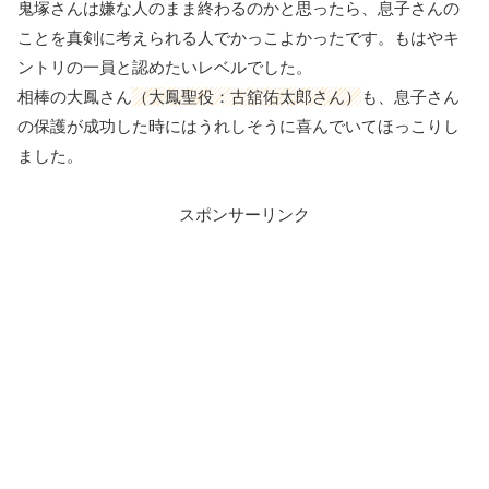
鬼塚さんは嫌な人のまま終わるのかと思ったら、息子さんの
ことを真剣に考えられる人でかっこよかったです。もはやキ
ントリの一員と認めたいレベルでした。
相棒の大鳳さん
（大鳳聖役：古舘佑太郎さん）
も、息子さん
の保護が成功した時にはうれしそうに喜んでいてほっこりし
ました。
スポンサーリンク