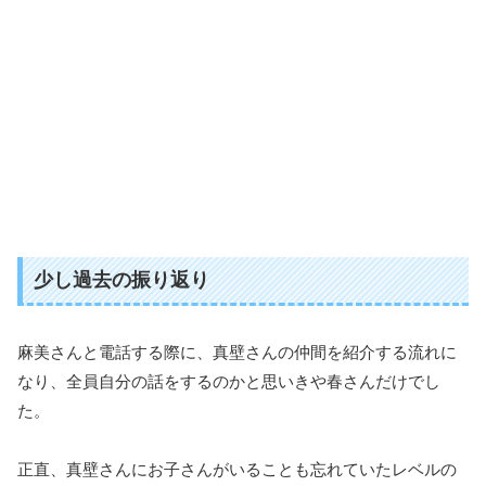
少し過去の振り返り
麻美さんと電話する際に、真壁さんの仲間を紹介する流れに
なり、全員自分の話をするのかと思いきや春さんだけでし
た。
正直、真壁さんにお子さんがいることも忘れていたレベルの