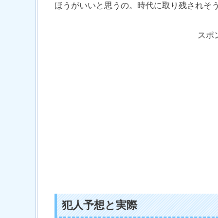
ほうがいいと思うの。時代に取り残されそ
スポ
犯人予想と実際