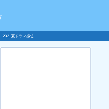
2021夏ドラマ感想