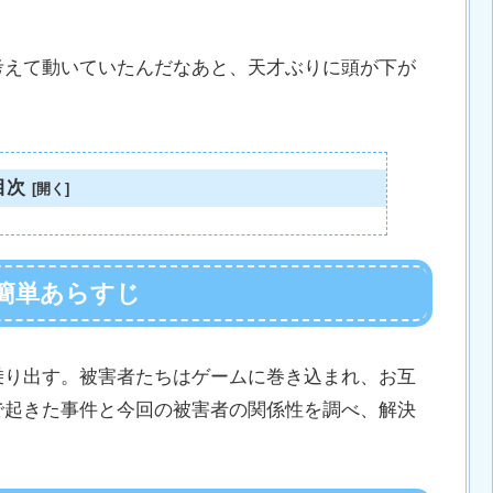
考えて動いていたんだなあと、天才ぶりに頭が下が
目次
の簡単あらすじ
乗り出す。被害者たちはゲームに巻き込まれ、お互
で起きた事件と今回の被害者の関係性を調べ、解決