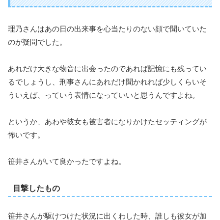
理乃さんはあの日の出来事を心当たりのない顔で聞いていた
のが疑問でした。
あれだけ大きな物音に出会ったのであれば記憶にも残ってい
るでしょうし、刑事さんにあれだけ聞かれれば少しくらいそ
ういえば、っていう表情になっていいと思うんですよね。
というか、あわや彼女も被害者になりかけたセッティングが
怖いです。
笹井さんがいて良かったですよね。
目撃したもの
笹井さんが駆けつけた状況に出くわした時、誰しも彼女が加