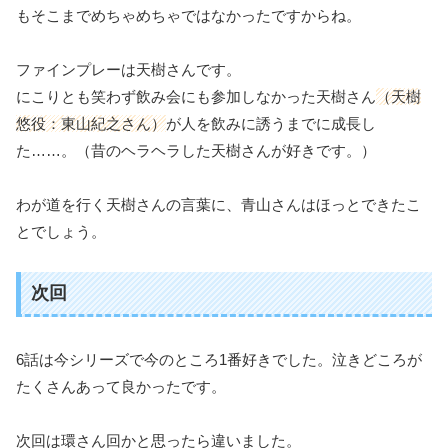
もそこまでめちゃめちゃではなかったですからね。
ファインプレーは天樹さんです。
にこりとも笑わず飲み会にも参加しなかった天樹さん
（天樹
悠役：東山紀之さん）
が人を飲みに誘うまでに成長し
た……。（昔のヘラヘラした天樹さんが好きです。）
わが道を行く天樹さんの言葉に、青山さんはほっとできたこ
とでしょう。
次回
6話は今シリーズで今のところ1番好きでした。泣きどころが
たくさんあって良かったです。
次回は環さん回かと思ったら違いました。