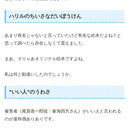
ハリルのちいさなだいぼうけん
あまり有名じゃないと言っていたけど有名な絵本だよね？と
思って調べたら存在しなくて震えました。
まあ、そりゃあオリジナル絵本ですよね。
私は何と勘違いしたのでしょうか。
”いい人”のうわさ
被害者
（尾原喜一郎役：春海四方さん）
がいい人と言われる
のが違和感ありありです。