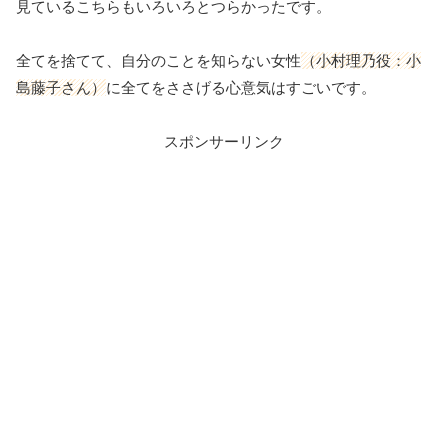
見ているこちらもいろいろとつらかったです。
全てを捨てて、自分のことを知らない女性
（小村理乃役：小
島藤子さん）
に全てをささげる心意気はすごいです。
スポンサーリンク