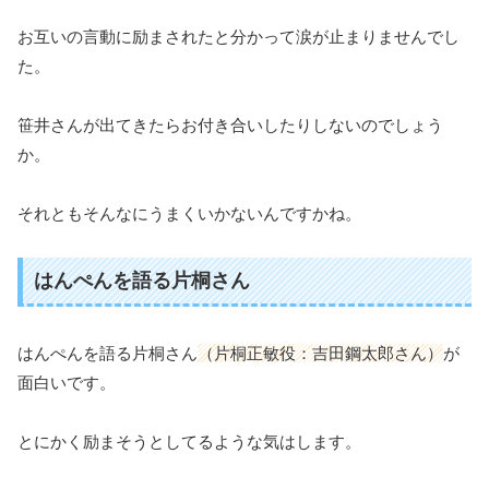
お互いの言動に励まされたと分かって涙が止まりませんでし
た。
笹井さんが出てきたらお付き合いしたりしないのでしょう
か。
それともそんなにうまくいかないんですかね。
はんぺんを語る片桐さん
はんぺんを語る片桐さん
（片桐正敏役：吉田鋼太郎さん）
が
面白いです。
とにかく励まそうとしてるような気はします。