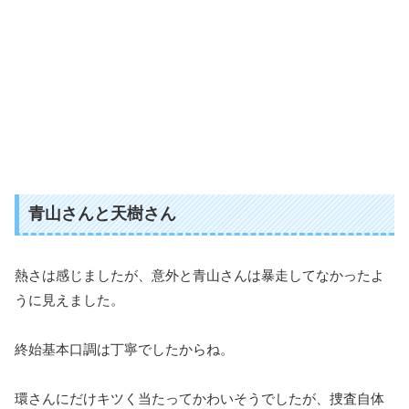
青山さんと天樹さん
熱さは感じましたが、意外と青山さんは暴走してなかったよ
うに見えました。
終始基本口調は丁寧でしたからね。
環さんにだけキツく当たってかわいそうでしたが、捜査自体