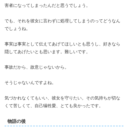
害者になってしまったんだと思うでしょう。
でも、それを彼女に言わずに処理してしまうのってどうなん
でしょうね。
事実は事実として伝えてあげてほしいとも思うし、好きなら
隠してあげたいとも思います。難しいです。
事故だから、故意じゃないから。
そうじゃないんですよね。
気づかれなくてもいい、彼女を守りたい。その気持ちが切な
くて苦しくて、自己犠牲愛、とても良かったです。
物語の後