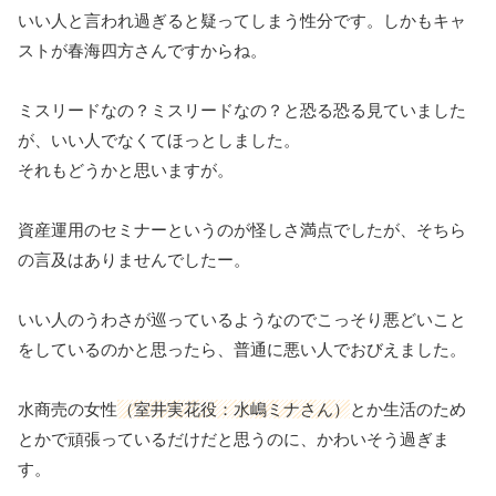
いい人と言われ過ぎると疑ってしまう性分です。しかもキャ
ストが春海四方さんですからね。
ミスリードなの？ミスリードなの？と恐る恐る見ていました
が、いい人でなくてほっとしました。
それもどうかと思いますが。
資産運用のセミナーというのが怪しさ満点でしたが、そちら
の言及はありませんでしたー。
いい人のうわさが巡っているようなのでこっそり悪どいこと
をしているのかと思ったら、普通に悪い人でおびえました。
水商売の女性
（室井実花役：水嶋ミナさん）
とか生活のため
とかで頑張っているだけだと思うのに、かわいそう過ぎま
す。