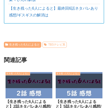
【生き残った6人によると】最終回6話ネタバレあり
感想/ギスギスの解消は
生き残った6人によると
TBSテレビ系
関連記事
生き残った6人によると
生き残った6人によると
【生き残った6人による
【生き残った6人による
と】2話ネタバレあり感想/
と】5話ネタバレあり感想/