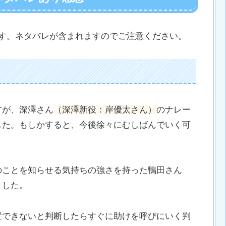
です。ネタバレが含まれますのでご注意ください。
すが、深澤さん
（深澤新役：岸優太さん）
のナレー
した。もしかすると、今後徐々にむしばんでいく可
のことを知らせる気持ちの強さを持った鴨田さん
ました。
置できないと判断したらすぐに助けを呼びにいく判