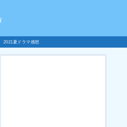
2021夏ドラマ感想