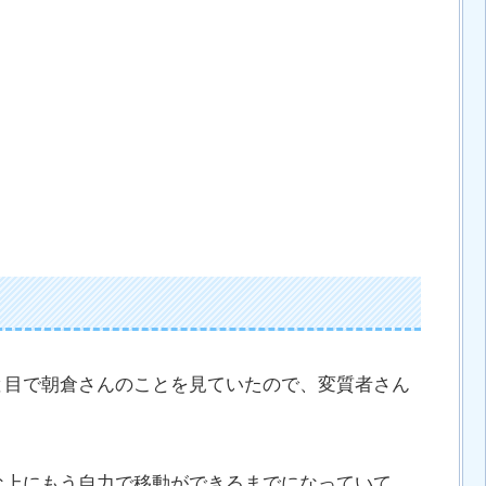
と目で朝倉さんのことを見ていたので、変質者さん
な上にもう自力で移動ができるまでになっていて、