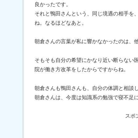
良かったです。
それと鴨田さんという、同じ境遇の相手を
ね。なるほどなあと。
朝倉さんの言葉が私に響かなかったのは、
そもそも自分の希望にかなり近い断らない
院が働き方改革をしたからですからね。
朝倉さんも鴨田さんも、自分の体調と相談
朝倉さんは、今度は知識系の勉強で寝不足
スポ