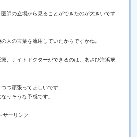
、医師の立場から見ることができたのが大きいです
他の人の言葉を流用していたからですかね。
医療、ナイトドクターができるのは、あさひ海浜病
しつつ頑張ってほしいです。
になりそうな予感です。
ンサーリンク