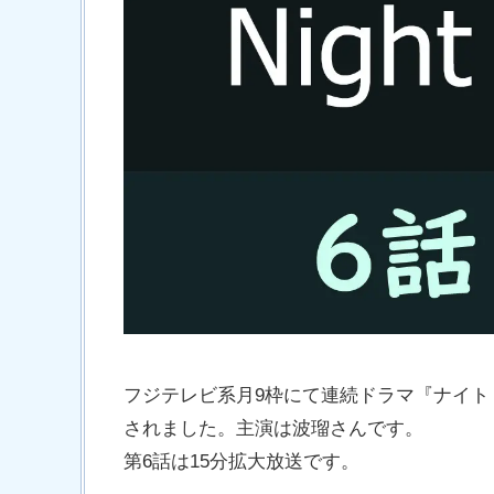
フジテレビ系月9枠にて連続ドラマ『ナイト・
されました。主演は波瑠さんです。
第6話は15分拡大放送です。