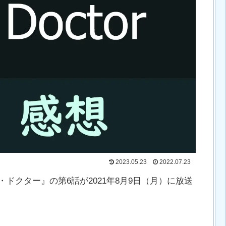
2023.05.23
2022.07.23
ドクター』の第6話が2021年8月9日（月）に放送