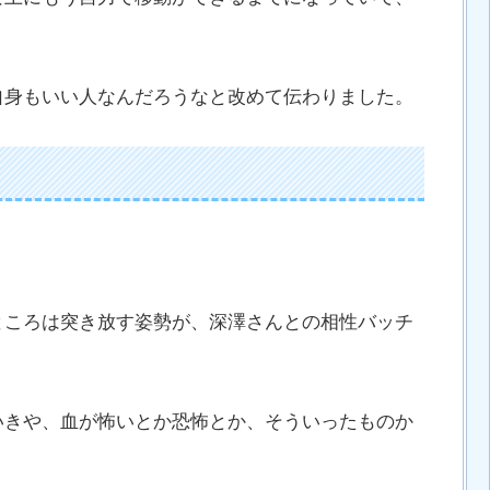
自身もいい人なんだろうなと改めて伝わりました。
ところは突き放す姿勢が、深澤さんとの相性バッチ
いきや、血が怖いとか恐怖とか、そういったものか