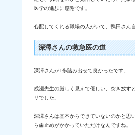
医学の進歩に感謝です。
心配してくれる職場の人がいて、鴨田さん
深澤さんの救急医の道
深澤さんが1歩踏み出せて良かったです。
成瀬先生の厳しく見えて優しい、突き放す
リでした。
深澤さんは基本からできていないのかと思
ら歯止めがかかっていただけなんですね。