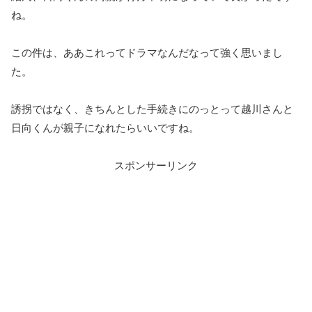
ね。
この件は、ああこれってドラマなんだなって強く思いまし
た。
誘拐ではなく、きちんとした手続きにのっとって越川さんと
日向くんが親子になれたらいいですね。
スポンサーリンク