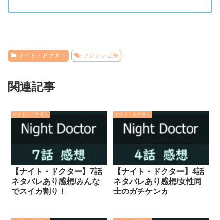
ナイト・ドクター
フジテレビ系
関連記事
ナイト・ドクター
ナイト・ドクター
【ナイト・ドクター】7話
【ナイト・ドクター】4話
ネタバレあり感想/みんな
ネタバレあり感想/女性同
でスイカ割り！
士のガチケンカ