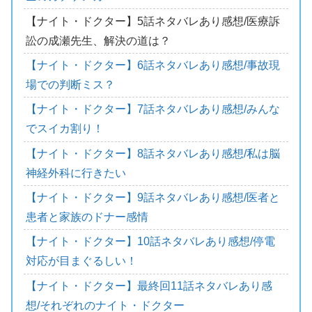
【ナイト・ドクター】5話ネタバレあり感想/医療訴
訟の成瀬先生、解決の道は？
【ナイト・ドクター】6話ネタバレあり感想/事故現
場での判断ミス？
【ナイト・ドクター】7話ネタバレあり感想/みんな
でスイカ割り！
【ナイト・ドクター】8話ネタバレあり感想/私は脳
神経外科に行きたい
【ナイト・ドクター】9話ネタバレあり感想/医者と
患者と家族のドナー感情
【ナイト・ドクター】10話ネタバレあり感想/停電
対応が目まぐるしい！
【ナイト・ドクター】最終回11話ネタバレあり感
想/それぞれのナイト・ドクター