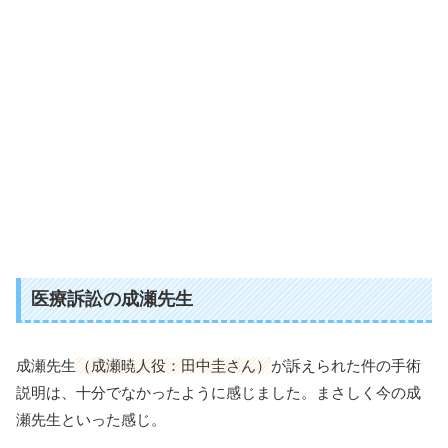
医療訴訟の成瀬先生
成瀬先生
（成瀬暁人役：田中圭さん）
が訴えられた件の手術
説明は、十分でなかったように感じました。まさしく今の成
瀬先生といった感じ。