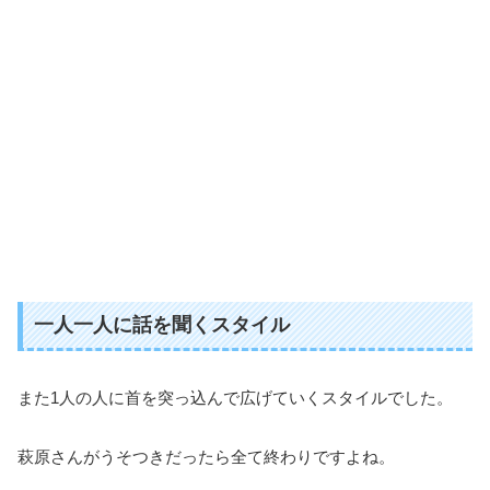
一人一人に話を聞くスタイル
また1人の人に首を突っ込んで広げていくスタイルでした。
萩原さんがうそつきだったら全て終わりですよね。