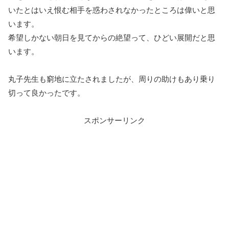
いたとはいえ恨む相手を惑わされなかったところは偉いと思
います。
希望しかない朝日を見てからの絶望って、ひどい展開だと思
います。
丸子先生も窮地に立たされましたが、周りの助けもあり乗り
切って良かったです。
スポンサーリンク