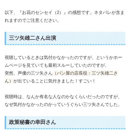
以下、『お花のセンセイ（2）』の感想です。ネタバレが含ま
れますのでご注意ください。
三ツ矢雄二さん出演
視聴しているときは気付かなかったのですが、というかホー
ムページを見ていても最初スルーしていたのですが、
突然、声優の三ツ矢さん
（パン屋の店長役：三ツ矢雄二さ
ん）
が出ていることに気付きました！すごい！
視聴時は、なんか有名な人なのかなくらいだったのですが、
なぜ気付かなかったのかっていうぐらい三ツ矢さんでした。
政策秘書の幸田さん