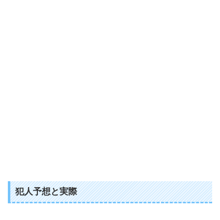
犯人予想と実際