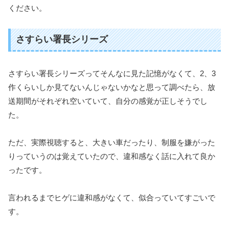
ください。
さすらい署長シリーズ
さすらい署長シリーズってそんなに見た記憶がなくて、2、3
作くらいしか見てないんじゃないかなと思って調べたら、放
送期間がそれぞれ空いていて、自分の感覚が正しそうでし
た。
ただ、実際視聴すると、大きい車だったり、制服を嫌がった
りっていうのは覚えていたので、違和感なく話に入れて良か
ったです。
言われるまでヒゲに違和感がなくて、似合っていてすごいで
す。