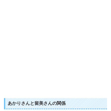
あかりさんと留美さんの関係