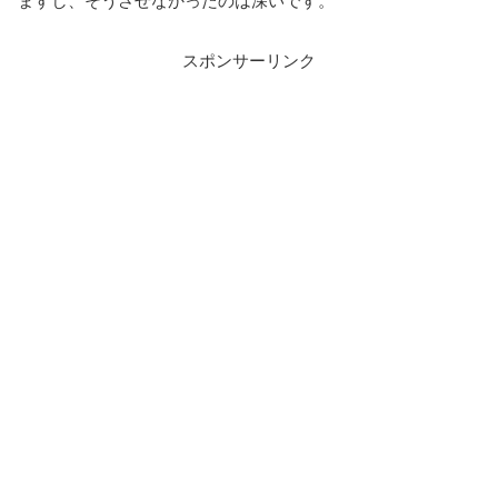
ますし、そうさせなかったのは深いです。
スポンサーリンク