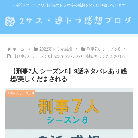
2時間サスペンスや刑事ものドラマ等の感想をのんびり書いています
ホーム
2022夏ドラマ感想
刑事7人 シーズン8
【刑事7人 シーズン8】9話ネタバレあり感想/美しくだまされる
【刑事7人 シーズン8】9話ネタバレあり感
想/美しくだまされる
刑事7人 シーズン8