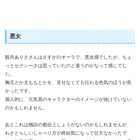
悪女
観月ありささんはさすがのオーラで、悪女感でしたが、ちょ
っとセクシーさは思っていたのと違うのかなって感じでし
た。
胸元とか太ももとかを、見せなくても伝わる色気のほうが良
かったです。
個人的に、元気系のキャラクターのイメージが抜けていない
のかもしれません。
あとこれは物語の都合上しょうがないのかもしれませんが、
わざとらしいしゃべり方が終始気になって仕方なかったで