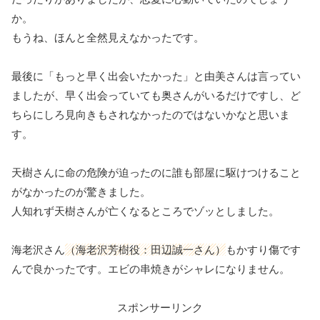
か。
もうね、ほんと全然見えなかったです。
最後に「もっと早く出会いたかった」と由美さんは言ってい
ましたが、早く出会っていても奥さんがいるだけですし、ど
ちらにしろ見向きもされなかったのではないかなと思いま
す。
天樹さんに命の危険が迫ったのに誰も部屋に駆けつけること
がなかったのが驚きました。
人知れず天樹さんが亡くなるところでゾッとしました。
海老沢さん
（海老沢芳樹役：田辺誠一さん）
もかすり傷です
んで良かったです。エビの串焼きがシャレになりません。
スポンサーリンク