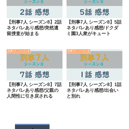
【刑事7人 シーズン8】2話
【刑事7人 シーズン8】5話
ネタバレあり感想/突然遺
ネタバレあり感想/ドクダ
留捜査が始まる
ミ園3人衆がキュート
刑事7人 シーズン8
刑事7人 シーズン8
【刑事7人 シーズン8】7話
【刑事7人 シーズン8】1話
ネタバレあり感想/父親の
ネタバレあり感想/出会い
人間性に引き戻される
と別れ