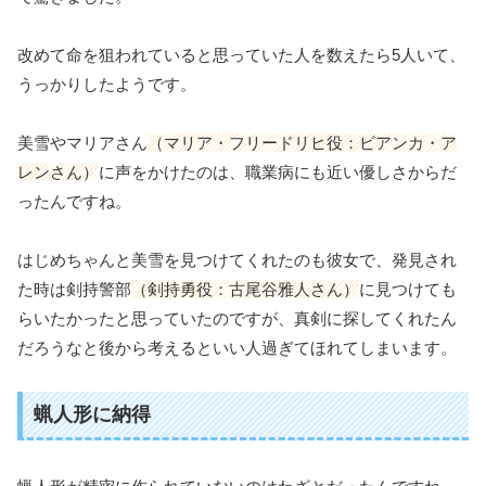
改めて命を狙われていると思っていた人を数えたら5人いて、
うっかりしたようです。
美雪やマリアさん
（マリア・フリードリヒ役：ビアンカ・ア
レンさん）
に声をかけたのは、職業病にも近い優しさからだ
ったんですね。
はじめちゃんと美雪を見つけてくれたのも彼女で、発見され
た時は剣持警部
（剣持勇役：古尾谷雅人さん）
に見つけても
らいたかったと思っていたのですが、真剣に探してくれたん
だろうなと後から考えるといい人過ぎてほれてしまいます。
蝋人形に納得