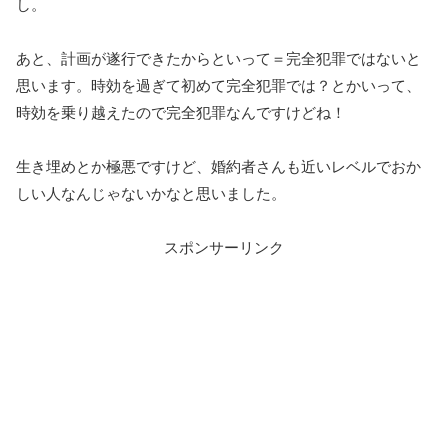
し。
あと、計画が遂行できたからといって＝完全犯罪ではないと
思います。時効を過ぎて初めて完全犯罪では？とかいって、
時効を乗り越えたので完全犯罪なんですけどね！
生き埋めとか極悪ですけど、婚約者さんも近いレベルでおか
しい人なんじゃないかなと思いました。
スポンサーリンク