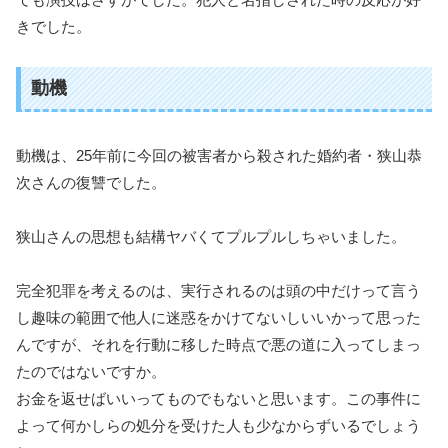
きでした。
動機
動機は、25年前に今回の被害者から殺された婚約者・狭山恭
次さんの復讐でした。
狭山さんの思想も結構ヤバくてプルプルしちゃいました。
完全犯罪を考えるのは、実行されるのは頭の中だけって言う
し趣味の範囲で他人に迷惑をかけてないしいいかって思った
んですが、それを行動に移した時点で悪の道に入ってしまっ
たのではないですか。
お金を返せばいいってものでもないと思います。この事件に
よって何かしらの処分を受けた人も少なからずいるでしょう