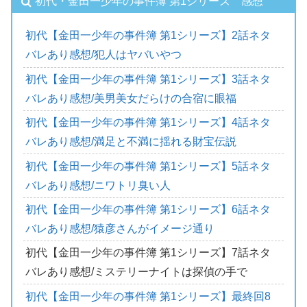
初代・金田一少年の事件簿 第1シリーズ 感想
初代【金田一少年の事件簿 第1シリーズ】2話ネタ
バレあり感想/犯人はヤバいやつ
初代【金田一少年の事件簿 第1シリーズ】3話ネタ
バレあり感想/美男美女だらけの合宿に眼福
初代【金田一少年の事件簿 第1シリーズ】4話ネタ
バレあり感想/満足と不満に揺れる財宝伝説
初代【金田一少年の事件簿 第1シリーズ】5話ネタ
バレあり感想/ニワトリ臭い人
初代【金田一少年の事件簿 第1シリーズ】6話ネタ
バレあり感想/猿彦さんがイメージ通り
初代【金田一少年の事件簿 第1シリーズ】7話ネタ
バレあり感想/ミステリーナイトは探偵の手で
初代【金田一少年の事件簿 第1シリーズ】最終回8