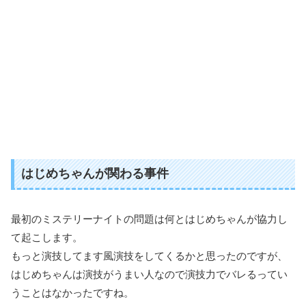
はじめちゃんが関わる事件
最初のミステリーナイトの問題は何とはじめちゃんが協力し
て起こします。
もっと演技してます風演技をしてくるかと思ったのですが、
はじめちゃんは演技がうまい人なので演技力でバレるってい
うことはなかったですね。