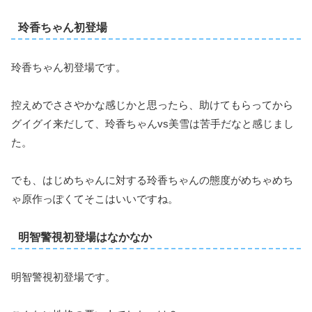
玲香ちゃん初登場
玲香ちゃん初登場です。
控えめでささやかな感じかと思ったら、助けてもらってから
グイグイ来だして、玲香ちゃんvs美雪は苦手だなと感じまし
た。
でも、はじめちゃんに対する玲香ちゃんの態度がめちゃめち
ゃ原作っぽくてそこはいいですね。
明智警視初登場はなかなか
明智警視初登場です。