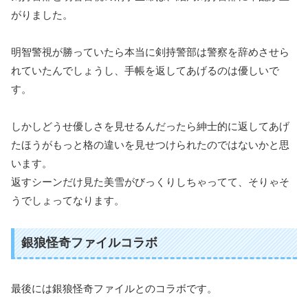
がりました。
明智警視が勝っていたら本当に剣持警部は警察を辞めさせら
れていたんでしょうし、手帳を返してあげるのは優しいで
す。
しかしどうせ優しさを見せるんだったら紳士的に返してあげ
たほうがもっと格の違いを見せつけられたのではないかと思
います。
返すシーンだけ見た美雪がびっくりしちゃってて、そりゃそ
うでしょってなります。
銀狼怪奇ファイルコラボ
最後には銀狼怪奇ファイルとのコラボです。