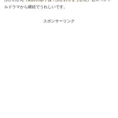
ルドラマから継続でうれしいです。
スポンサーリンク