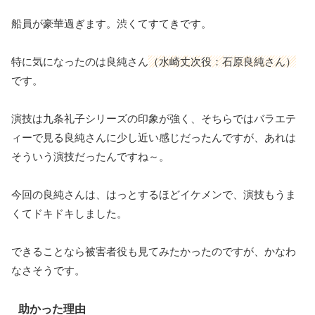
船員が豪華過ぎます。渋くてすてきです。
特に気になったのは良純さん
（水崎丈次役：石原良純さん）
です。
演技は九条礼子シリーズの印象が強く、そちらではバラエテ
ィーで見る良純さんに少し近い感じだったんですが、あれは
そういう演技だったんですね～。
今回の良純さんは、はっとするほどイケメンで、演技もうま
くてドキドキしました。
できることなら被害者役も見てみたかったのですが、かなわ
なさそうです。
助かった理由