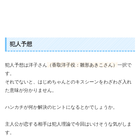
犯人予想
犯人予想は洋子さん
（香取洋子役：雛形あきこさん）
一択で
す。
それでないと、はじめちゃんとのキスシーンをわざわざ入れ
た意味が分かりません。
ハンカチが何か解決のヒントになるとかでしょうか。
主人公が恋する相手は犯人理論で今回はいけそうな気がしま
す。