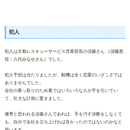
犯人
犯人は京都レスキューサービス営業部長の須藤さん
（須藤恵
役：八代みなせさん）
でした。
犯人予想は当たりましたが、動機は全く恋愛のいざこざでは
ありませんでした。
会社の乗っ取りのため裏ではいろいろな人が手を引いてい
て、壮大な計画に驚きました。
優秀と思われる須藤さんであれば、手を汚す決断をしなくて
も、自分で会社を立ち上げれば良かったのではないのかなと
思います。