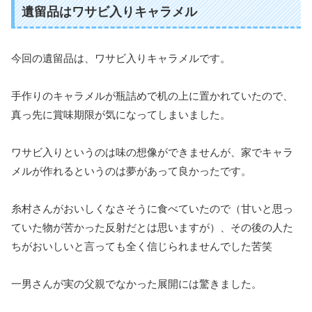
遺留品はワサビ入りキャラメル
今回の遺留品は、ワサビ入りキャラメルです。
手作りのキャラメルが瓶詰めで机の上に置かれていたので、
真っ先に賞味期限が気になってしまいました。
ワサビ入りというのは味の想像ができませんが、家でキャラ
メルが作れるというのは夢があって良かったです。
糸村さんがおいしくなさそうに食べていたので（甘いと思っ
ていた物が苦かった反射だとは思いますが）、その後の人た
ちがおいしいと言っても全く信じられませんでした苦笑
一男さんが実の父親でなかった展開には驚きました。