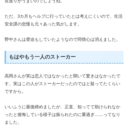
世渡りがうまいのでしょうね。
ただ、3カ月もヘルプに行っていたとは考えにくいので、生活
安全課の怠慢も元々あった気がします。
野中さんは脅迫もしていたようなので同情心は消えました。
もはやもう一人のストーカー
高岡さんが実は恋人ではなかったと聞いて驚きはなかったで
す。実はこの人がストーカーだったのではと疑ってたくらい
ですから。
いいふうに最後締めましたが、正直、知ってて助けられなか
ったと後悔している様子は振られたのに重過ぎ……ってなり
ました。