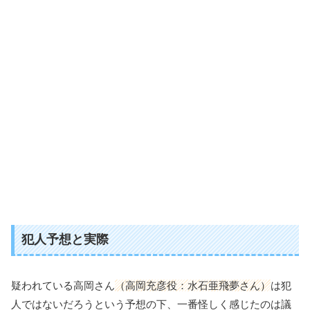
犯人予想と実際
疑われている高岡さん
（高岡充彦役：水石亜飛夢さん）
は犯
人ではないだろうという予想の下、一番怪しく感じたのは議