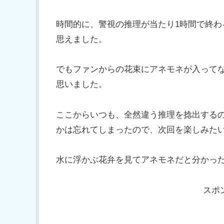
時間的に、警視の推理が当たり1時間で終
思えました。
でもファンからの花束にアネモネが入って
思いました。
ここからいつも、全然違う推理を捻出する
かは忘れてしまったので、次回を楽しみた
水に浮かぶ花弁を見てアネモネだと分かっ
スポ