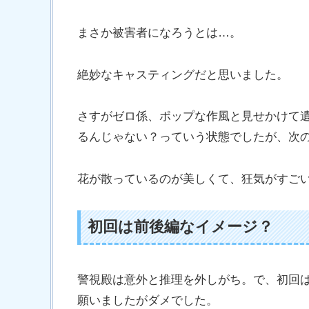
まさか被害者になろうとは…。
絶妙なキャスティングだと思いました。
さすがゼロ係、ポップな作風と見せかけて
るんじゃない？っていう状態でしたが、次
花が散っているのが美しくて、狂気がすご
初回は前後編なイメージ？
警視殿は意外と推理を外しがち。で、初回
願いましたがダメでした。