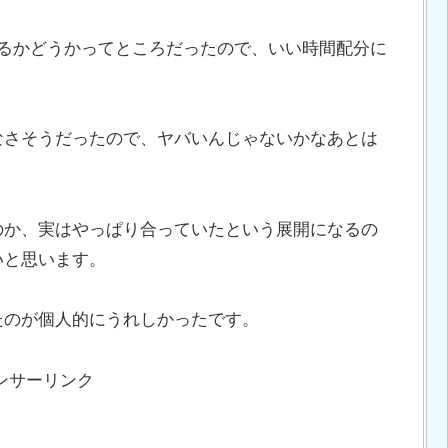
わるかどうかってところだったので、いい時間配分に
なさそうだったので、ヤバいんじゃないかなあとは
のか、実はやっぱり合っていたという展開になるの
いと思います。
たのが個人的にうれしかったです。
ンサーリンク