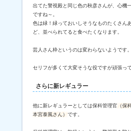
出てた警視殿と同じ色の秋彦さんが、心機
ですね～。
色は緑！緑っておいしそうなものたくさん
ど、並べられてると食べたくなります。
芸人さん枠というのは変わらないようです
セリフが多くて大変そうな役ですが頑張っ
さらに新レギュラー
他に新レギュラーとしては保科管理官
（保
本宮泰風さん）
です。