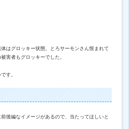
遺体はグロッキー状態。とろサーモンさん恨まれて
の被害者もグロッキーでした。
いです。
は前後編なイメージがあるので、当たってほしいと