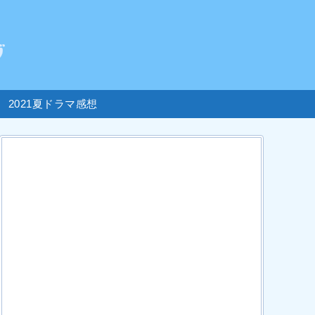
2021夏ドラマ感想