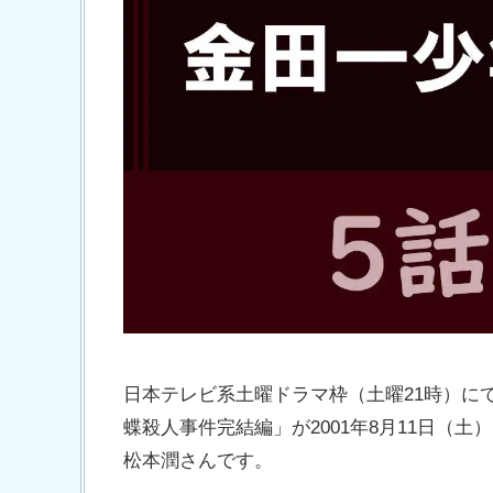
日本テレビ系土曜ドラマ枠（土曜21時）に
蝶殺人事件完結編」が2001年8月11日（
松本潤さんです。