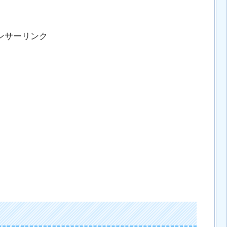
ンサーリンク