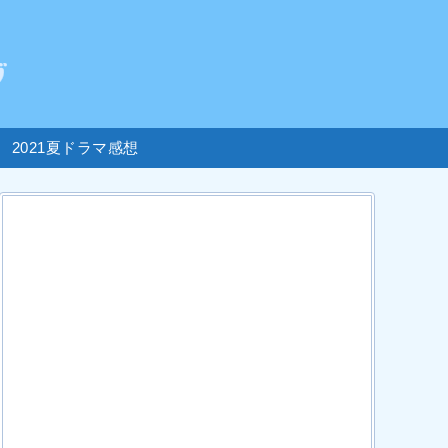
2021夏ドラマ感想