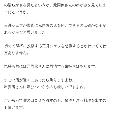
の清らかさを見たというか、元同僚さんのゆがみを見てしま
ったというか。
三舟シェフが素直に元同僚の店を紹介できるのは確かな腕が
あるからだと思いました。
初めてSNSに投稿する三舟シェフを想像するとかわいくて仕
方ありません。
気持ち的には元同僚さんに同情する気持ちはあります。
すごい店が近くにあったら焦りますよね。
出資者さんに媚びへつらうのも虚しいですよね。
だからって嘘の口コミを流すのも、希望と違う料理を出すの
も違います。