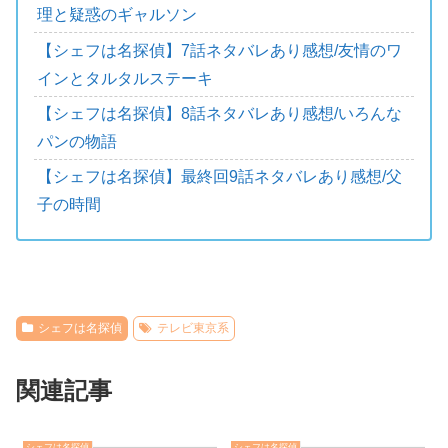
理と疑惑のギャルソン
【シェフは名探偵】7話ネタバレあり感想/友情のワ
インとタルタルステーキ
【シェフは名探偵】8話ネタバレあり感想/いろんな
パンの物語
【シェフは名探偵】最終回9話ネタバレあり感想/父
子の時間
シェフは名探偵
テレビ東京系
関連記事
シェフは名探偵
シェフは名探偵