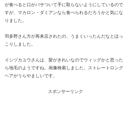
が食べると口がパサついて手に取らないようにしているので
すが、マカロン・ダミアンなら食べられるだろうかと気にな
りました。
羽多野さん方が再来店されたの、うまくいったんだなとほっ
こりしました。
イシヅカユウさんは、髪がきれいなのでウィッグかと思った
ら地毛のようですね。画像検索しました。ストレートロング
ヘアがうらやましいです。
スポンサーリンク