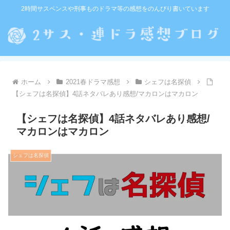
2時間サスペンスや刑事ものドラマ等の感想をのんびり書いています
ホーム
2021春ドラマ感想
シェフは名探偵
【シェフは名探偵】4話ネタバレあり感想/マカロンはマカロン
【シェフは名探偵】4話ネタバレあり感想/
マカロンはマカロン
シェフは名探偵