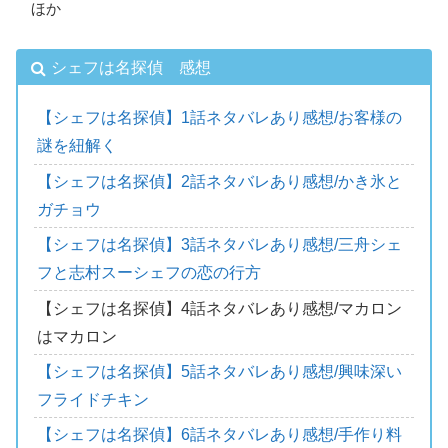
ほか
シェフは名探偵 感想
【シェフは名探偵】1話ネタバレあり感想/お客様の
謎を紐解く
【シェフは名探偵】2話ネタバレあり感想/かき氷と
ガチョウ
【シェフは名探偵】3話ネタバレあり感想/三舟シェ
フと志村スーシェフの恋の行方
【シェフは名探偵】4話ネタバレあり感想/マカロン
はマカロン
【シェフは名探偵】5話ネタバレあり感想/興味深い
フライドチキン
【シェフは名探偵】6話ネタバレあり感想/手作り料