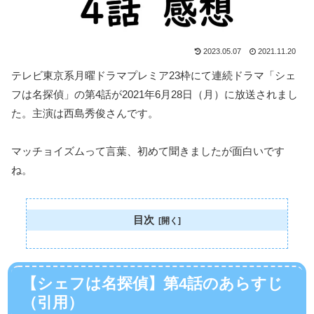
2023.05.07
2021.11.20
テレビ東京系月曜ドラマプレミア23枠にて連続ドラマ「シェ
フは名探偵」の第4話が2021年6月28日（月）に放送されまし
た。主演は西島秀俊さんです。
マッチョイズムって言葉、初めて聞きましたが面白いです
ね。
目次
【シェフは名探偵】第4話のあらすじ
（引用）