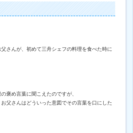
お父さんが、初めて三舟シェフの料理を食べた時に
限の褒め言葉に聞こえたのですが、
、お父さんはどういった意図でその言葉を口にした