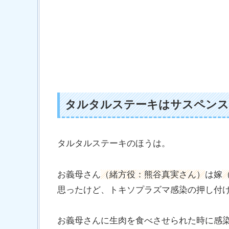
タルタルステーキはサスペンス
タルタルステーキのほうは。
お義母さん
（緒方役：熊谷真実さん）
は嫁
思ったけど、トキソプラズマ感染の押し付
お義母さんに生肉を食べさせられた時に感