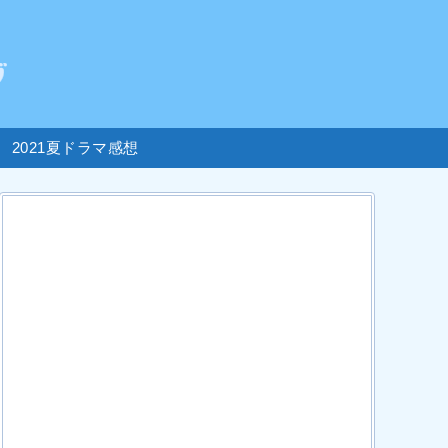
2021夏ドラマ感想