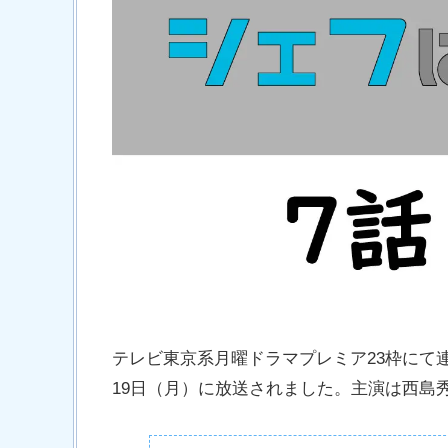
テレビ東京系月曜ドラマプレミア23枠にて連
19日（月）に放送されました。主演は西島