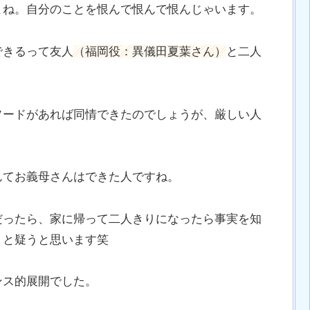
よね。自分のことを恨んで恨んで恨んじゃいます。
できるって友人
（福岡役：異儀田夏葉さん）
と二人
ソードがあれば同情できたのでしょうが、厳しい人
んてお義母さんはできた人ですね。
だったら、家に帰って二人きりになったら事実を知
？と疑うと思います笑
ンス的展開でした。