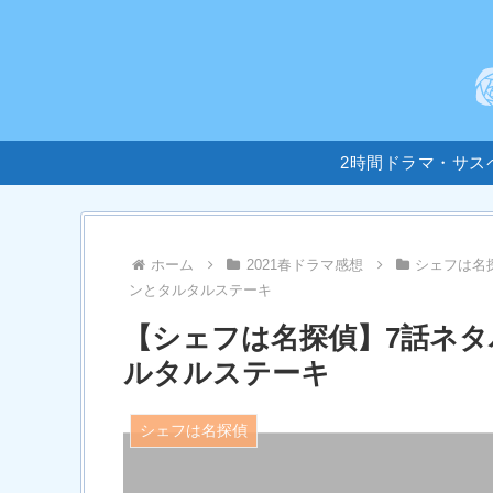
2時間ドラマ・サス
ホーム
2021春ドラマ感想
シェフは名
ンとタルタルステーキ
【シェフは名探偵】7話ネタ
ルタルステーキ
シェフは名探偵