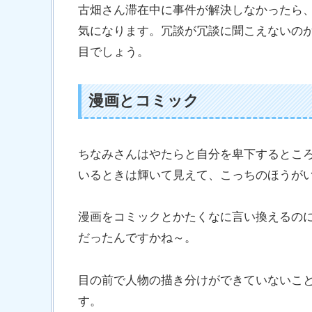
古畑さん滞在中に事件が解決しなかったら
気になります。冗談が冗談に聞こえないの
目でしょう。
漫画とコミック
ちなみさんはやたらと自分を卑下するとこ
いるときは輝いて見えて、こっちのほうが
漫画をコミックとかたくなに言い換えるの
だったんですかね～。
目の前で人物の描き分けができていないこ
す。