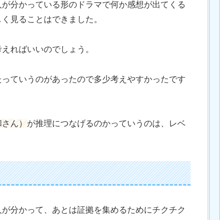
人が分かっている形のドラマで何か感想が出てくる
しく見ることはできました。
考えればいいのでしょう。
たっていうのがあったので多少考えやすかったです
和さん）
が推理につなげるのかっていうのは、レベ
人が分かって、あとは証拠を集めるためにチクチク