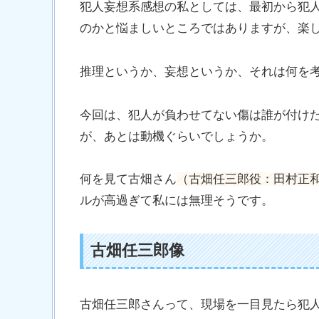
犯人妄想系感想の私としては、最初から犯
のかと悩ましいところではありますが、楽
推理というか、妄想というか、それは何を
今回は、犯人が負わせてない傷は誰が付け
が、あとは動機ぐらいでしょうか。
何を見て古畑さん
（古畑任三郎役：田村正
ルが高過ぎて私には無理そうです。
古畑任三郎像
古畑任三郎さんって、現場を一目見たら犯