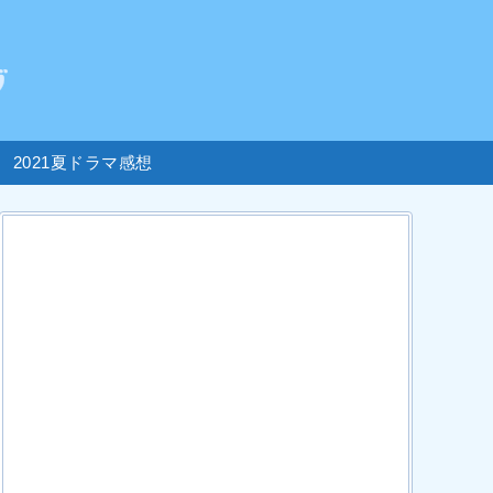
2021夏ドラマ感想