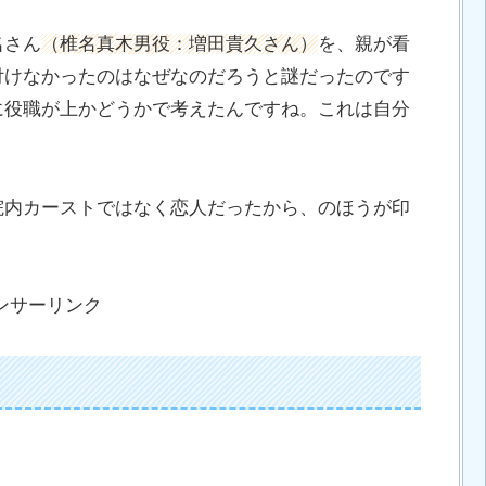
名さん
（椎名真木男役：増田貴久さん）
を、親が看
付けなかったのはなぜなのだろうと謎だったのです
に役職が上かどうかで考えたんですね。これは自分
院内カーストではなく恋人だったから、のほうが印
ンサーリンク