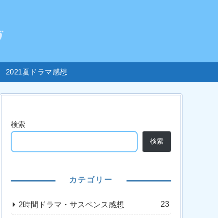
2021夏ドラマ感想
検索
検索
カテゴリー
23
2時間ドラマ・サスペンス感想