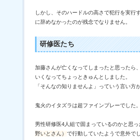
しかし、そのハードルの高さで犯行を実行
に辞めなかったのが残念でなりません。
研修医たち
加藤さんが亡くなってしまったと思ったら
いくなってちょっときゅんとしました。
「そんなの知りませんよ」っていう言い方
鬼火のイタズラは超ファインプレーでした
男性研修医4人組で固まっているのかと思っ
野いとさん）
で行動していたようで意外で