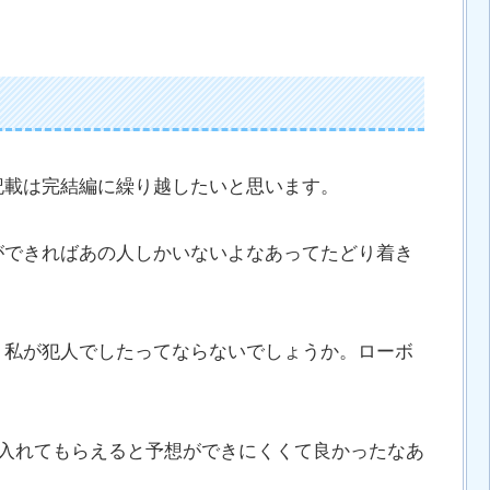
記載は完結編に繰り越したいと思います。
ができればあの人しかいないよなあってたどり着き
、私が犯人でしたってならないでしょうか。ローボ
も入れてもらえると予想ができにくくて良かったなあ