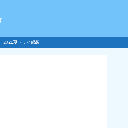
2021夏ドラマ感想