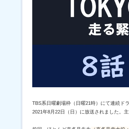
TBS系日曜劇場枠（日曜21時）にて連続ドラ
2021年8月22日（日）に放送されました