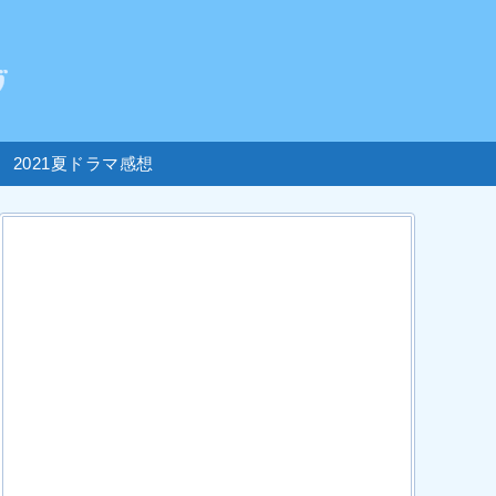
2021夏ドラマ感想