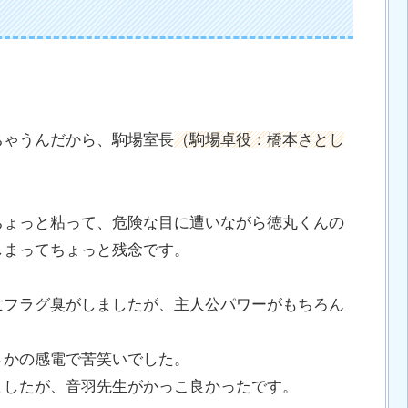
。
ちゃうんだから、駒場室長
（駒場卓役：橋本さとし
。
ちょっと粘って、危険な目に遭いながら徳丸くんの
しまってちょっと残念です。
亡フラグ臭がしましたが、主人公パワーがもちろん
さかの感電で苦笑いでした。
ましたが、音羽先生がかっこ良かったです。